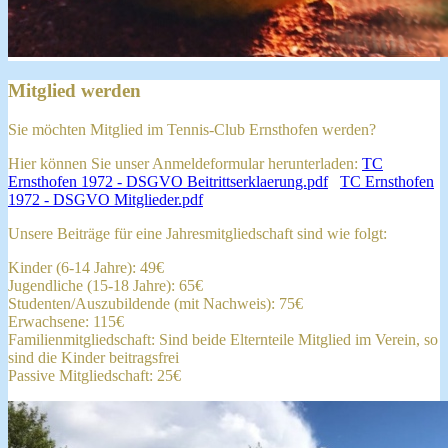
Mitglied werden
Sie möchten Mitglied im Tennis-Club Ernsthofen werden?
Hier können Sie unser Anmeldeformular herunterladen:
TC
Ernsthofen 1972 - DSGVO Beitrittserklaerung.pdf
TC Ernsthofen
1972 - DSGVO Mitglieder.pdf
Unsere Beiträge für eine Jahresmitgliedschaft sind wie folgt:
Kinder (6-14 Jahre): 49€
Jugendliche (15-18 Jahre): 65€
Studenten/Auszubildende (mit Nachweis): 75€
Erwachsene: 115€
Familienmitgliedschaft: Sind beide Elternteile Mitglied im Verein, so
sind die Kinder beitragsfrei
Passive Mitgliedschaft: 25€