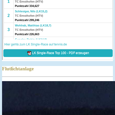
Flutlichtanlage