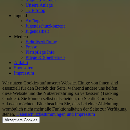
Unsere Anlage
TCE Shop
Jugend
Anfänger
Jugendschutzkonzept
Jugendarbeit
Medien
Beitrittserklärung
Presse
Platzpflege Info
Pflege & Spielbetrieb
Anfahrt
Sponsoren
Impressum
Wir nutzen Cookies auf unserer Website. Einige von ihnen sind
essenziell für den Betrieb der Seite, während andere uns helfen,
diese Website und die Nutzererfahrung zu verbessern (Tracking
Cookies). Sie können selbst entscheiden, ob Sie die Cookies
zulassen möchten. Bitte beachten Sie, dass bei einer Ablehnung
womöglich nicht mehr alle Funktionalitäten der Seite zur Verfügung
stehen.
Datenschutzbestimmungen und Impressum
Akzeptiere Cookies