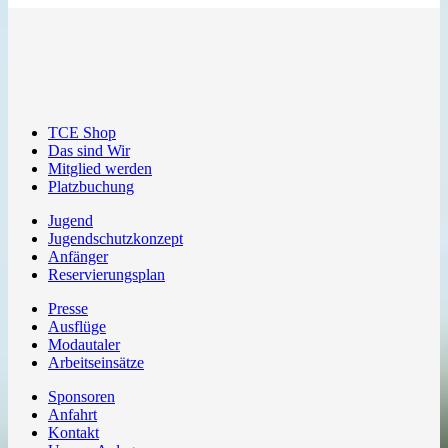
TCE Shop
Das sind Wir
Mitglied werden
Platzbuchung
Jugend
Jugendschutzkonzept
Anfänger
Reservierungsplan
Presse
Ausflüge
Modautaler
Arbeitseinsätze
Sponsoren
Anfahrt
Kontakt