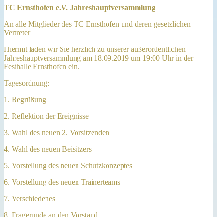
TC Ernsthofen e.V. Jahreshauptversammlung
An alle Mitglieder des TC Ernsthofen und deren gesetzlichen
Vertreter
Hiermit laden wir Sie herzlich zu unserer außerordentlichen
Jahreshauptversammlung am 18.09.2019 um 19:00 Uhr in der
Festhalle Ernsthofen ein.
Tagesordnung:
1. Begrüßung
2. Reflektion der Ereignisse
3. Wahl des neuen 2. Vorsitzenden
4. Wahl des neuen Beisitzers
5. Vorstellung des neuen Schutzkonzeptes
6. Vorstellung des neuen Trainerteams
7. Verschiedenes
8. Fragerunde an den Vorstand