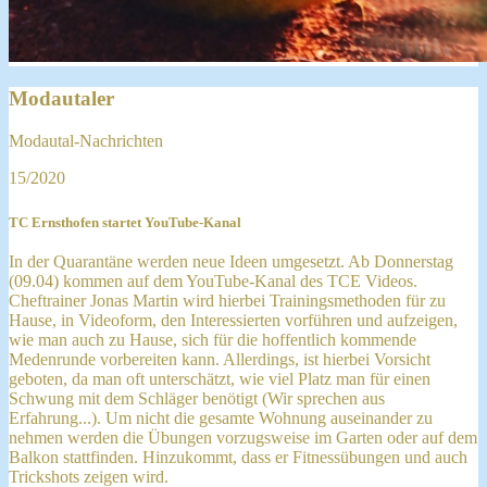
Modautaler
Modautal-Nachrichten
15/2020
TC Ernsthofen startet YouTube-Kanal
In der Quarantäne werden neue Ideen umgesetzt. Ab Donnerstag
(09.04) kommen auf dem YouTube-Kanal des TCE Videos.
Cheftrainer Jonas Martin wird hierbei Trainingsmethoden für zu
Hause, in Videoform, den Interessierten vorführen und aufzeigen,
wie man auch zu Hause, sich für die hoffentlich kommende
Medenrunde vorbereiten kann. Allerdings, ist hierbei Vorsicht
geboten, da man oft unterschätzt, wie viel Platz man für einen
Schwung mit dem Schläger benötigt (Wir sprechen aus
Erfahrung...). Um nicht die gesamte Wohnung auseinander zu
nehmen werden die Übungen vorzugsweise im Garten oder auf dem
Balkon stattfinden. Hinzukommt, dass er Fitnessübungen und auch
Trickshots zeigen wird.