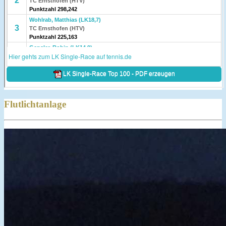
Flutlichtanlage