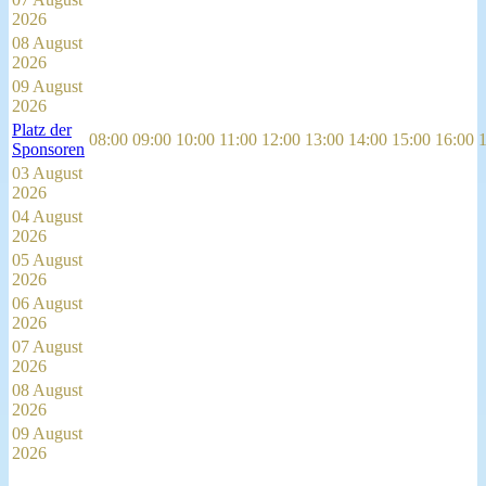
2026
08 August
2026
09 August
2026
Platz der
08:00
09:00
10:00
11:00
12:00
13:00
14:00
15:00
16:00
Sponsoren
03 August
2026
04 August
2026
05 August
2026
06 August
2026
07 August
2026
08 August
2026
09 August
2026