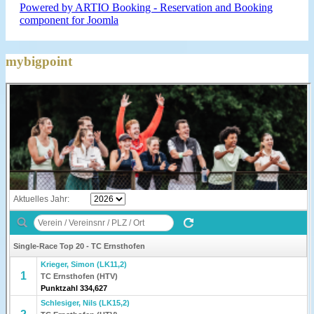
Powered by ARTIO Booking - Reservation and Booking
component for Joomla
mybigpoint