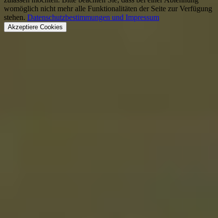
womöglich nicht mehr alle Funktionalitäten der Seite zur Verfügung
stehen.
Datenschutzbestimmungen und Impressum
Akzeptiere Cookies