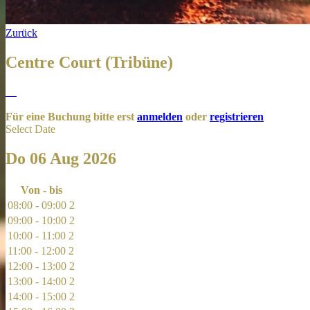
Zurück
Centre Court (Tribüne)
Für eine Buchung bitte erst
anmelden
oder
registrieren
Select Date
Do 06 Aug 2026
Von - bis
08:00 - 09:00
2
09:00 - 10:00
2
10:00 - 11:00
2
11:00 - 12:00
2
12:00 - 13:00
2
13:00 - 14:00
2
14:00 - 15:00
2