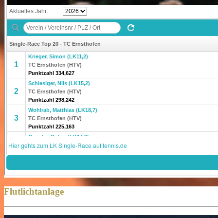
Flutlichtanlage