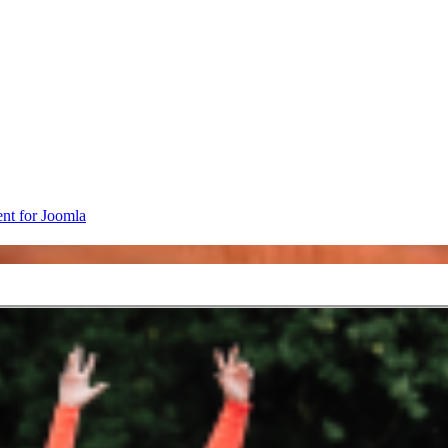
nt for Joomla