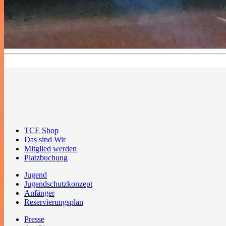
TCE Shop
Das sind Wir
Mitglied werden
Platzbuchung
Jugend
Jugendschutzkonzept
Anfänger
Reservierungsplan
Presse