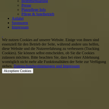
Beitrittserklärung
Presse
Platzpflege Info
Pflege & Spielbetrieb
Anfahrt
Sponsoren
Impressum
Wir nutzen Cookies auf unserer Website. Einige von ihnen sind
essenziell für den Betrieb der Seite, während andere uns helfen,
diese Website und die Nutzererfahrung zu verbessern (Tracking
Cookies). Sie können selbst entscheiden, ob Sie die Cookies
zulassen möchten. Bitte beachten Sie, dass bei einer Ablehnung
womöglich nicht mehr alle Funktionalitäten der Seite zur Verfügung
stehen.
Datenschutzbestimmungen und Impressum
Akzeptiere Cookies