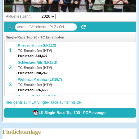
Flutlichtanlage