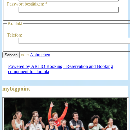
Passwort bestätigen:
*
Kontakt
Telefon:
oder
Abbrechen
Senden
Powered by ARTIO Booking - Reservation and Booking
component for Joomla
mybigpoint